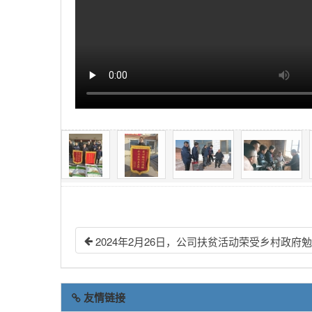
2024年2月26日，公司扶贫活动荣受乡村政府
友情链接