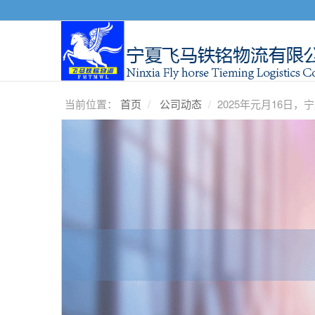
当前位置：
首页
公司动态
2025年元月16日