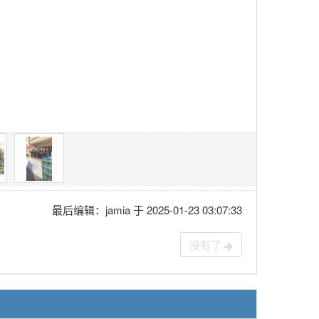
最后编辑：jamia 于 2025-01-23 03:07:33
没有了